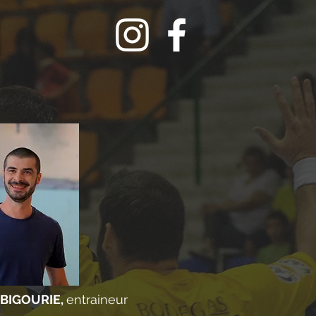
 BIGOURIE,
entraineur