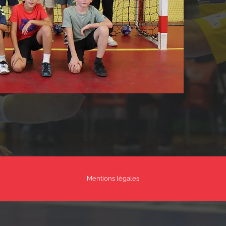
Mentions légales