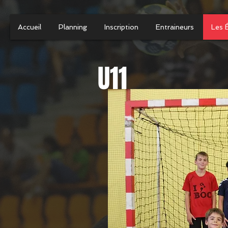
Accueil
Planning
Inscription
Entraineurs
Les 
U11