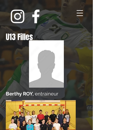
U13 Filles
Berthy ROY,
entraineur